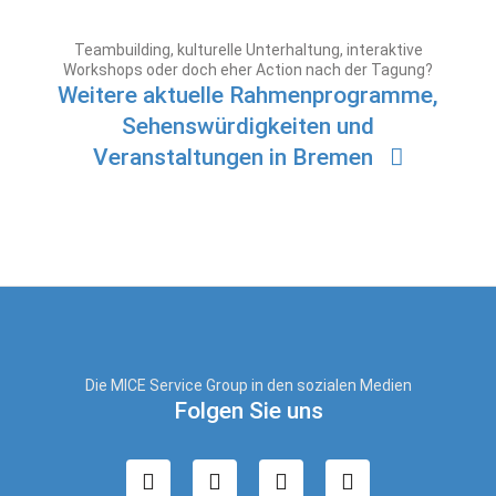
Teambuilding, kulturelle Unterhaltung, interaktive
Workshops oder doch eher Action nach der Tagung?
Weitere aktuelle Rahmenprogramme,
Sehenswürdigkeiten und
Veranstaltungen in Bremen
Die MICE Service Group in den sozialen Medien
Folgen Sie uns