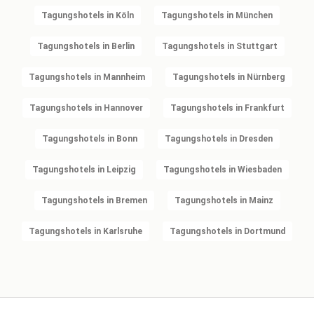
Tagungshotels in Köln
Tagungshotels in München
Tagungshotels in Berlin
Tagungshotels in Stuttgart
Tagungshotels in Mannheim
Tagungshotels in Nürnberg
Tagungshotels in Hannover
Tagungshotels in Frankfurt
Tagungshotels in Bonn
Tagungshotels in Dresden
Tagungshotels in Leipzig
Tagungshotels in Wiesbaden
Tagungshotels in Bremen
Tagungshotels in Mainz
Tagungshotels in Karlsruhe
Tagungshotels in Dortmund