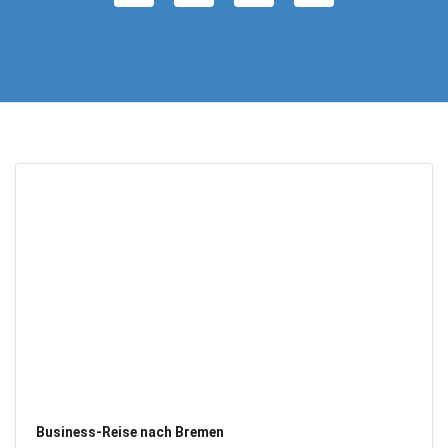
Business-Reise nach Bremen