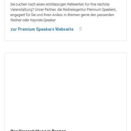
Sie suchen noch einen erstklassigen Referenten für Ihre nächste
Veranstaltung? Unser Partner, die Redneragentur Premium Speakers,
engagiert für Sie und Ihren Anlass in Bremen gerne den passenden
Redner oder Keynote Speaker.
zur Premium Speakers Webseite