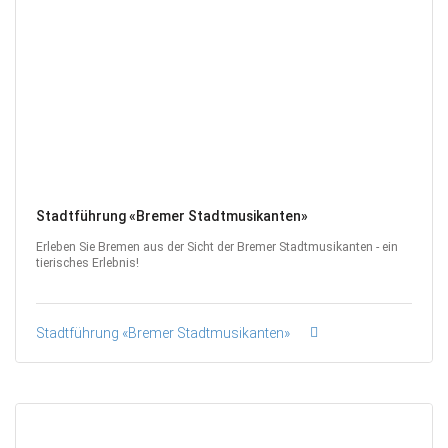
Stadtführung «Bremer Stadtmusikanten»
Erleben Sie Bremen aus der Sicht der Bremer Stadtmusikanten - ein
tierisches Erlebnis!
Stadtführung «Bremer Stadtmusikanten»