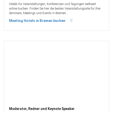
Hotels für Veranstaltungen, Konferenzen und Tagungen weltweit
online buchen. Finden Sie hier die besten Veranstaltungsorte für Ihre
Seminare, Meetings und Events in Bremen.
Meeting Hotels in Bremen buchen
Moderator, Redner und Keynote Speaker