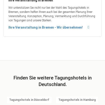
Ihre Veranstaltung in Bremen
Wir unterstützen Sie nicht nur bei der Wahl des Tagungshotels in
Bremen, sondern helfen Ihnen auch bei der gesamten Planung Ihrer
Veranstaltung. Konzeption, Planung, Vermarktung und Durchführung
von Tagungen sind unsere Stärken.
Ihre Veranstaltung in Bremen - Wir übernehmen!
Finden Sie weitere Tagungshotels in
Deutschland.
Tagungshotels in Düsseldorf
Tagungshotels in Hamburg