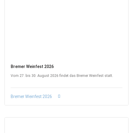
Bremer Weinfest 2026
Vom 27. bis 30. August 2026 findet das Bremer Weinfest statt.
Bremer Weinfest 2026