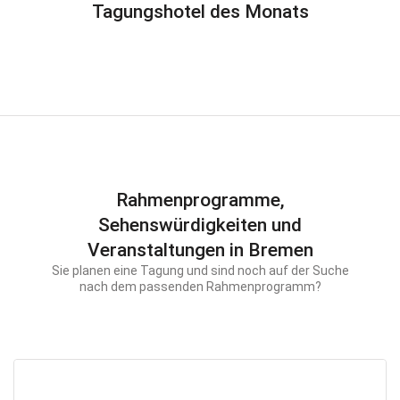
Tagungshotel des Monats
Rahmenprogramme,
Sehenswürdigkeiten und
Veranstaltungen in Bremen
Sie planen eine Tagung und sind noch auf der Suche
nach dem passenden Rahmenprogramm?